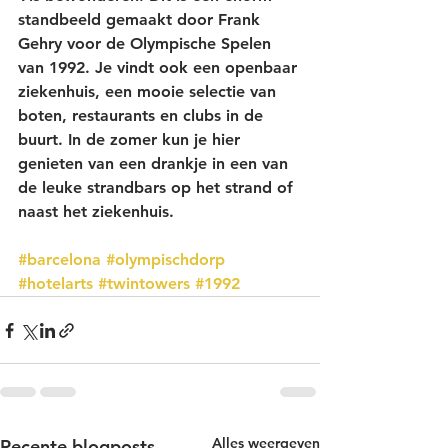
standbeeld gemaakt door Frank 
Gehry voor de Olympische Spelen 
van 1992. Je vindt ook een openbaar 
ziekenhuis, een mooie selectie van 
boten, restaurants en clubs in de 
buurt. In de zomer kun je hier 
genieten van een drankje in een van 
de leuke strandbars op het strand of 
naast het ziekenhuis.
#barcelona
#olympischdorp
#hotelarts
#twintowers
#1992
Alles weergeven
Recente blogposts