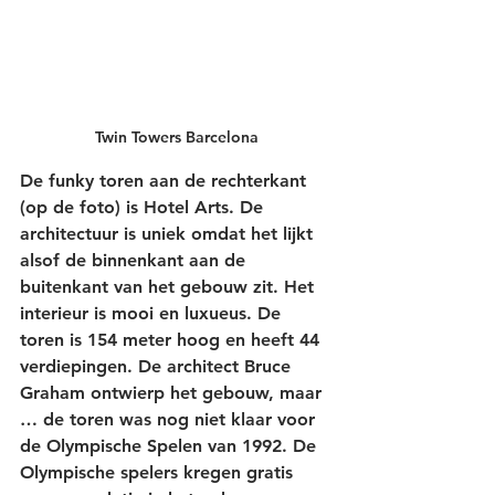
Twin Towers Barcelona
De funky toren aan de rechterkant 
(op de foto) is 
Hotel Arts
. De 
architectuur is uniek omdat het lijkt 
alsof de binnenkant aan de 
buitenkant van het gebouw zit. Het 
interieur is mooi en luxueus. De 
toren is 154 meter hoog en heeft 44 
verdiepingen. De architect Bruce 
Graham ontwierp het gebouw, maar 
… de toren was nog niet klaar voor 
de Olympische Spelen van 1992. De 
Olympische spelers kregen gratis 