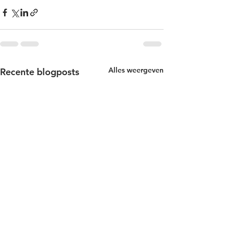
Alles weergeven
Recente blogposts