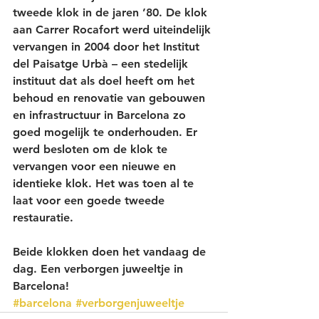
tweede klok in de jaren ’80. De klok 
aan Carrer Rocafort werd uiteindelijk 
vervangen in 2004 door het Institut 
del Paisatge Urbà – een stedelijk 
instituut dat als doel heeft om het 
behoud en renovatie van gebouwen 
en infrastructuur in Barcelona zo 
goed mogelijk te onderhouden. Er 
werd besloten om de klok te 
vervangen voor een nieuwe en 
identieke klok. Het was toen al te 
laat voor een goede tweede 
restauratie.
Beide klokken doen het vandaag de 
dag. Een verborgen juweeltje in 
Barcelona!
#barcelona
#verborgenjuweeltje