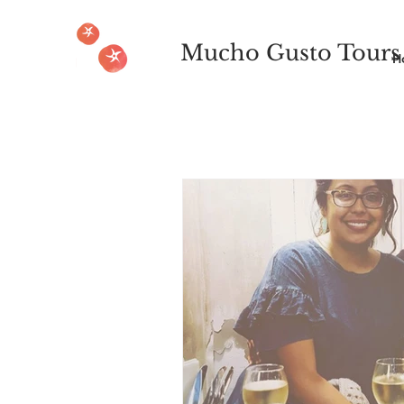
Mucho Gusto Tours
H