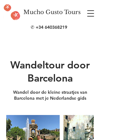
Mucho Gusto Tours
✆
+34 640368219
Wandeltour door
Barcelona
Wandel door de kleine straatjes van
Barcelona met je Nederlandse gids